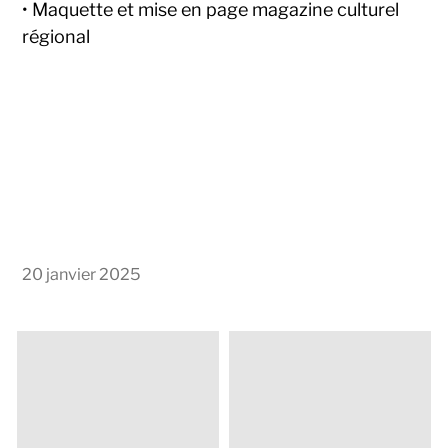
• Maquette et mise en page magazine culturel
régional
20 janvier 2025