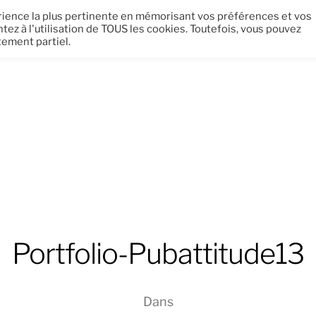
périence la plus pertinente en mémorisant vos préférences et vos
tez à l'utilisation de TOUS les cookies. Toutefois, vous pouvez
tement partiel.
Portfolio-Pubattitude13
Dans