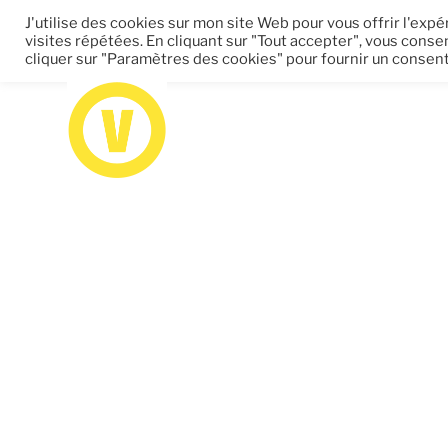
J'utilise des cookies sur mon site Web pour vous offrir l'ex
visites répétées. En cliquant sur "Tout accepter", vous consen
cliquer sur "Paramètres des cookies" pour fournir un consen