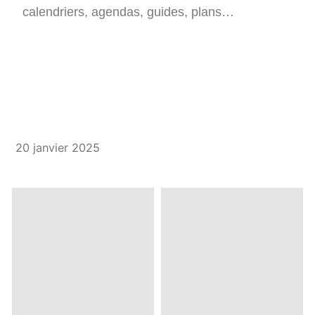
calendriers, agendas, guides, plans…
20 janvier 2025