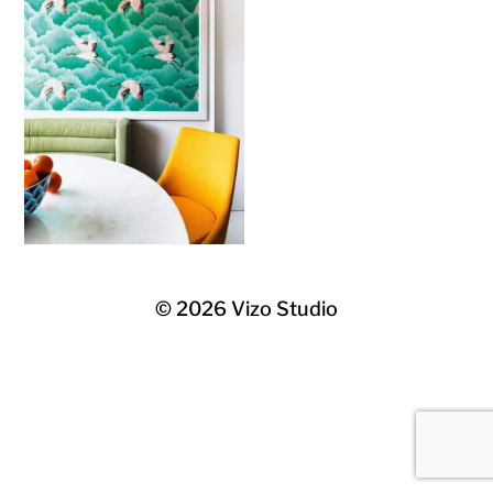
© 2026
Vizo Studio