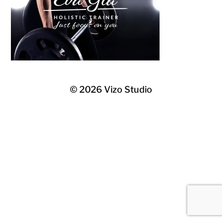
© 2026
Vizo Studio