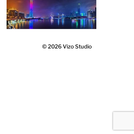
© 2026
Vizo Studio