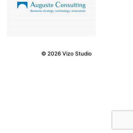
© 2026
Vizo Studio