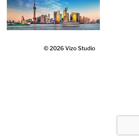
© 2026
Vizo Studio