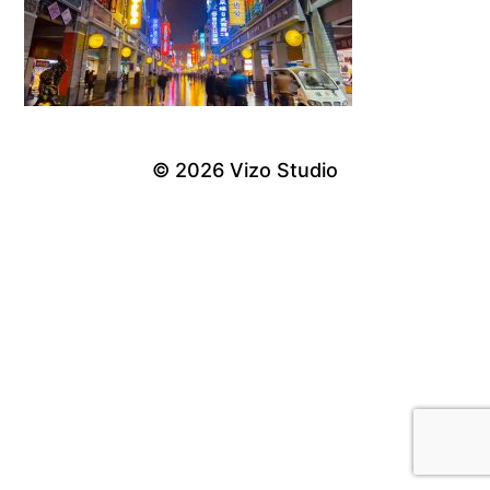
© 2026
Vizo Studio